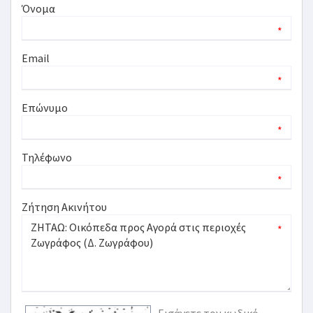
Όνομα
*
Email
*
Επώνυμο
*
Τηλέφωνο
*
Ζήτηση Ακινήτου
*