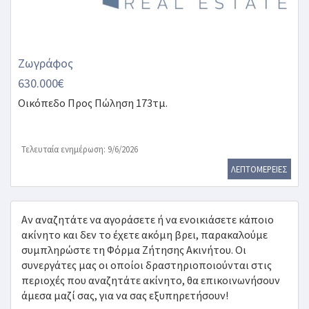
Ζωγράφος
630.000€
Οικόπεδο
Προς Πώληση 173τμ.
Τελευταία ενημέρωση: 9/6/2026
ΛΕΠΤΟΜΕΡΕΙΕΣ
Αν αναζητάτε να αγοράσετε ή να ενοικιάσετε κάποιο
ακίνητο και δεν το έχετε ακόμη βρει, παρακαλούμε
συμπληρώστε τη Φόρμα Ζήτησης Ακινήτου. Οι
συνεργάτες μας οι οποίοι δραστηριοποιούνται στις
περιοχές που αναζητάτε ακίνητο, θα επικοινωνήσουν
άμεσα μαζί σας, για να σας εξυπηρετήσουν!