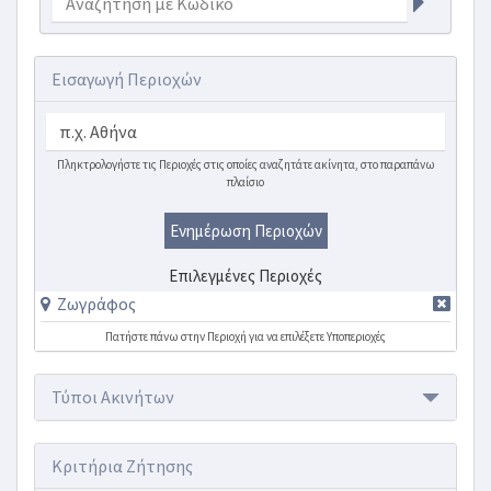
Εισαγωγή Περιοχών
Πληκτρολογήστε τις Περιοχές στις οποίες αναζητάτε ακίνητα, στο παραπάνω
πλαίσιο
Ενημέρωση Περιοχών
Επιλεγμένες Περιοχές
Ζωγράφος
Πατήστε πάνω στην Περιοχή για να επιλέξετε Υποπεριοχές
Τύποι Ακινήτων
Κριτήρια Ζήτησης