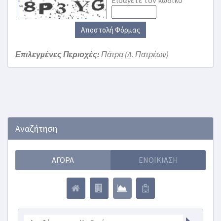
Εισάγετε τον κωδικό
Αποστολή Φόρμας
Επιλεγμένες Περιοχές:
Πάτρα (Δ. Πατρέων)
Αναζήτηση
ΑΓΟΡΆ
ΕΝΟΙΚΊΑΣΗ