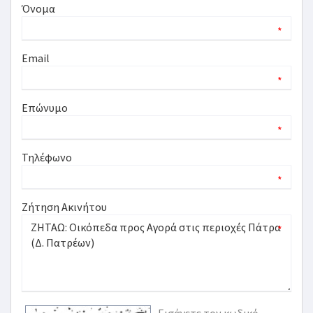
Όνομα
*
Email
*
Επώνυμο
*
Τηλέφωνο
*
Ζήτηση Ακινήτου
*