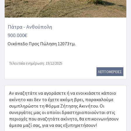
Πάτρα - Ανθούπολη
900.000€
Οικόπεδο
Προς Πώληση 12073τμ.
Τελευταία ενημέρωση: 19/12/2025
ΛΕΠΤΟΜΕΡΕΙΕΣ
Αν αναζητάτε να αγοράσετε ή να ενοικιάσετε κάποιο
ακίνητο και δεν το έχετε ακόμη βρει, παρακαλούμε
συμπληρώστε τη Φόρμα Ζήτησης Ακινήτου. Οι
συνεργάτες μας οι οποίοι δραστηριοποιούνται στις
περιοχές που αναζητάτε ακίνητο, θα επικοινωνήσουν
άμεσα μαζί σας, για να σας εξυπηρετήσουν!