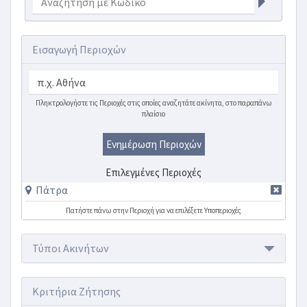
Εισαγωγή Περιοχών
Πληκτρολογήστε τις Περιοχές στις οποίες αναζητάτε ακίνητα, στο παραπάνω
πλαίσιο
Ενημέρωση Περιοχών
Επιλεγμένες Περιοχές
Πάτρα
Πατήστε πάνω στην Περιοχή για να επιλέξετε Υποπεριοχές
Τύποι Ακινήτων
Κριτήρια Ζήτησης