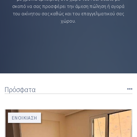
σκοπό να σας προσφέρει την άμεση πώληση ή αγορά
του ακίνητου σας καθώς και του επαγγελματικού σας
χώρου.
Πρόσφατα
ΕΝΟΙΚΊΑΣΗ