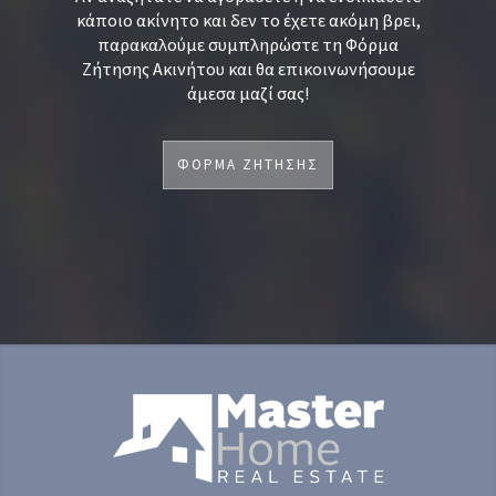
κάποιο ακίνητο και δεν το έχετε ακόμη βρει,
παρακαλούμε συμπληρώστε τη Φόρμα
Ζήτησης Ακινήτου και θα επικοινωνήσουμε
άμεσα μαζί σας!
ΦΟΡΜΑ ΖΗΤΗΣΗΣ