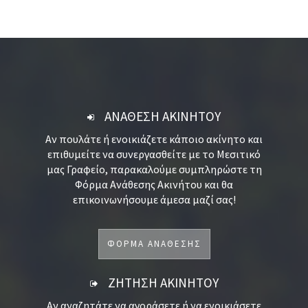
ΑΝΑΘΕΣΗ ΑΚΙΝΗΤΟΥ
Αν πουλάτε ή ενοικιάζετε κάποιο ακίνητο και
επιθυμείτε να συνεργασθείτε με το Μεσιτικό
μας Γραφείο, παρακαλούμε συμπληρώστε τη
Φόρμα Ανάθεσης Ακινήτου και θα
επικοινωνήσουμε άμεσα μαζί σας!
ΦΟΡΜΑ ΑΝΑΘΕΣΗΣ
ΖΗΤΗΣΗ ΑΚΙΝΗΤΟΥ
Αν αναζητάτε να αγοράσετε ή να ενοικιάσετε