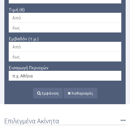
Τιμή (€)
Εμβαδόν (τ.μ.)
Εισαγωγή Περιοχών
Εμφάνιση
Καθαρισμός
Επιλεγμένα Ακίνητα