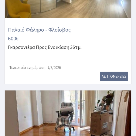
Παλαιό Φάληρο - Φλοίσβος
600€
Γκαρσονιέρα
Προς Ενοικίαση 36τμ.
Τελευταία ενημέρωση: 7/8/2026
ΛΕΠΤΟΜΕΡΕΙΕΣ