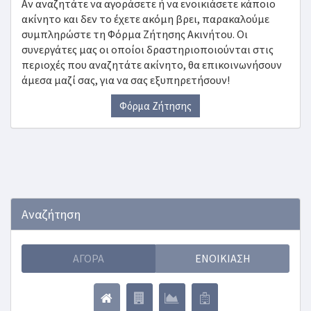
Αν αναζητάτε να αγοράσετε ή να ενοικιάσετε κάποιο
ακίνητο και δεν το έχετε ακόμη βρει, παρακαλούμε
συμπληρώστε τη Φόρμα Ζήτησης Ακινήτου. Οι
συνεργάτες μας οι οποίοι δραστηριοποιούνται στις
περιοχές που αναζητάτε ακίνητο, θα επικοινωνήσουν
άμεσα μαζί σας, για να σας εξυπηρετήσουν!
Φόρμα Ζήτησης
Αναζήτηση
ΑΓΟΡΆ
ΕΝΟΙΚΊΑΣΗ