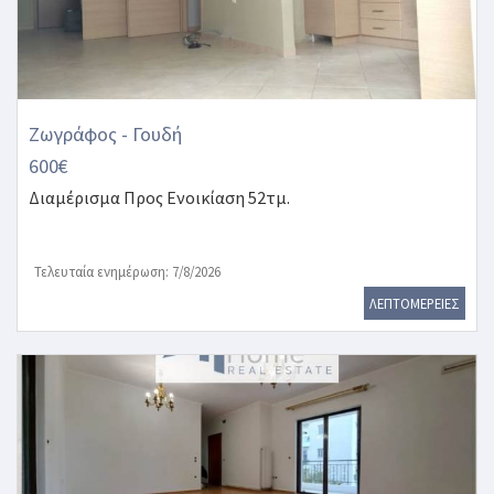
Ζωγράφος - Γουδή
600€
Διαμέρισμα
Προς Ενοικίαση 52τμ.
Τελευταία ενημέρωση: 7/8/2026
ΛΕΠΤΟΜΕΡΕΙΕΣ