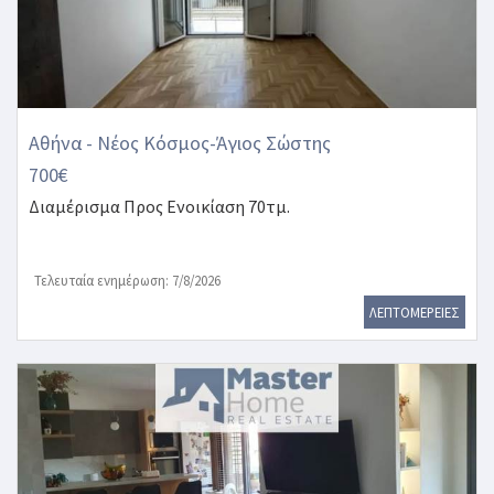
Αθήνα - Νέος Κόσμος-Άγιος Σώστης
700€
Διαμέρισμα
Προς Ενοικίαση 70τμ.
Τελευταία ενημέρωση: 7/8/2026
ΛΕΠΤΟΜΕΡΕΙΕΣ