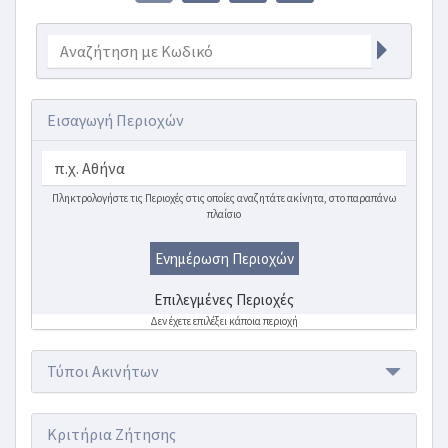
Εισαγωγή Περιοχών
Πληκτρολογήστε τις Περιοχές στις οποίες αναζητάτε ακίνητα, στο παραπάνω
πλαίσιο
Ενημέρωση Περιοχών
Επιλεγμένες Περιοχές
Δεν έχετε επιλέξει κάποια περιοχή
Τύποι Ακινήτων
Κριτήρια Ζήτησης