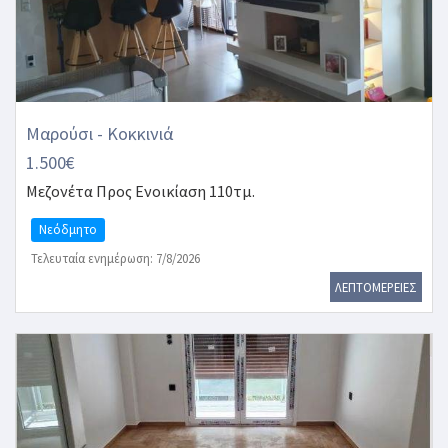
Μαρούσι - Κοκκινιά
1.500€
Μεζονέτα
Προς Ενοικίαση 110τμ.
Νεόδμητο
Τελευταία ενημέρωση: 7/8/2026
ΛΕΠΤΟΜΕΡΕΙΕΣ