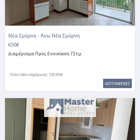
Νέα Σμύρνη - Άνω Νέα Σμύρνη
650€
Διαμέρισμα
Προς Ενοικίαση 72τμ.
Τελευταία ενημέρωση: 7/8/2026
ΛΕΠΤΟΜΕΡΕΙΕΣ