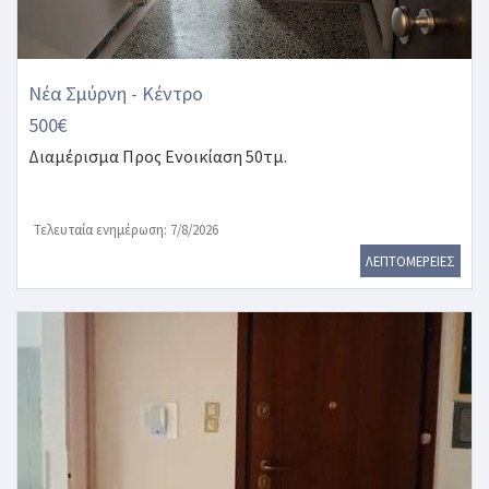
Νέα Σμύρνη - Κέντρο
500€
Διαμέρισμα
Προς Ενοικίαση 50τμ.
Τελευταία ενημέρωση: 7/8/2026
ΛΕΠΤΟΜΕΡΕΙΕΣ