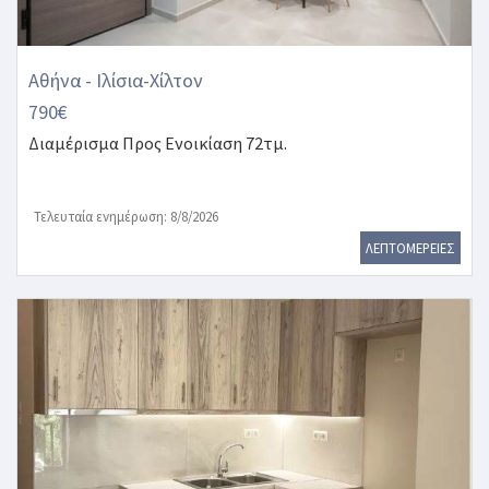
Αθήνα - Ιλίσια-Χίλτον
790€
Διαμέρισμα
Προς Ενοικίαση 72τμ.
Τελευταία ενημέρωση: 8/8/2026
ΛΕΠΤΟΜΕΡΕΙΕΣ