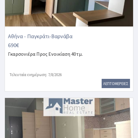
Αθήνα - Παγκράτι-Βαρνάβα
690€
Γκαρσονιέρα
Προς Ενοικίαση 40τμ.
Τελευταία ενημέρωση: 7/8/2026
ΛΕΠΤΟΜΕΡΕΙΕΣ