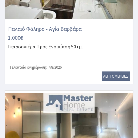
Παλαιό Φάληρο - Αγία Βαρβάρα
1.000€
Γκαρσονιέρα
Προς Ενοικίαση 50τμ.
Τελευταία ενημέρωση: 7/8/2026
ΛΕΠΤΟΜΕΡΕΙΕΣ