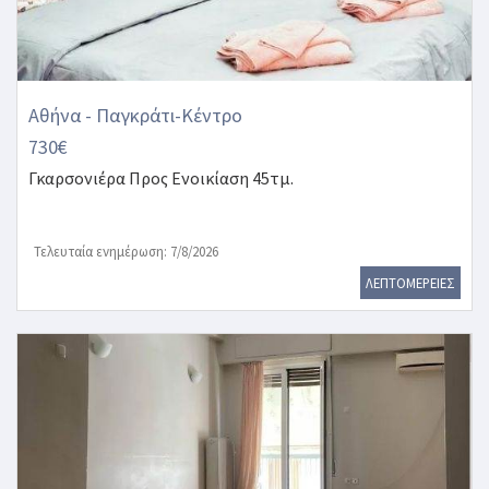
Αθήνα - Παγκράτι-Κέντρο
730€
Γκαρσονιέρα
Προς Ενοικίαση 45τμ.
Τελευταία ενημέρωση: 7/8/2026
ΛΕΠΤΟΜΕΡΕΙΕΣ