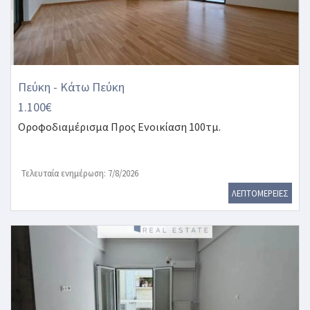
Πεύκη - Κάτω Πεύκη
1.100€
Οροφοδιαμέρισμα
Προς Ενοικίαση 100τμ.
Τελευταία ενημέρωση: 7/8/2026
ΛΕΠΤΟΜΕΡΕΙΕΣ