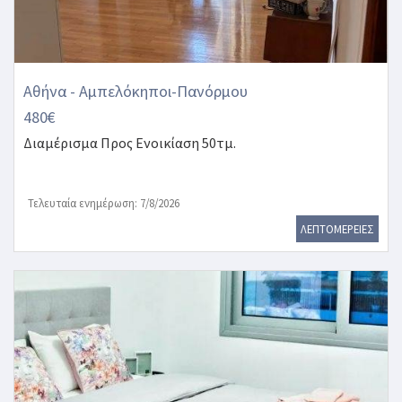
Αθήνα - Αμπελόκηποι-Πανόρμου
480€
Διαμέρισμα
Προς Ενοικίαση 50τμ.
Τελευταία ενημέρωση: 7/8/2026
ΛΕΠΤΟΜΕΡΕΙΕΣ