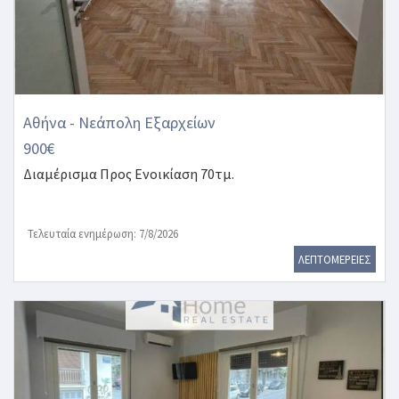
Αθήνα - Νεάπολη Εξαρχείων
900€
Διαμέρισμα
Προς Ενοικίαση 70τμ.
Τελευταία ενημέρωση: 7/8/2026
ΛΕΠΤΟΜΕΡΕΙΕΣ