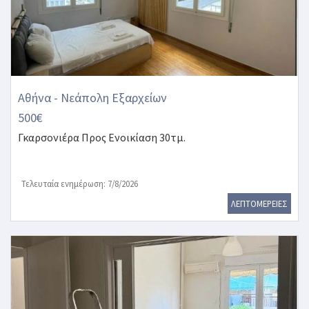
Αθήνα - Νεάπολη Εξαρχείων
500€
Γκαρσονιέρα
Προς Ενοικίαση 30τμ.
Τελευταία ενημέρωση: 7/8/2026
ΛΕΠΤΟΜΕΡΕΙΕΣ