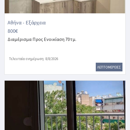
Αθήνα - Εξάρχεια
800€
Διαμέρισμα
Προς Ενοικίαση 70τμ.
Τελευταία ενημέρωση: 8/8/2026
ΛΕΠΤΟΜΕΡΕΙΕΣ