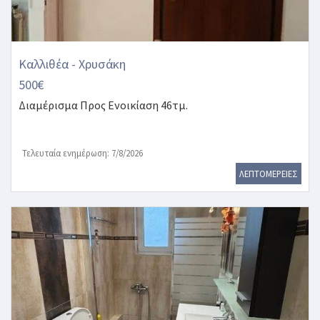
Καλλιθέα - Χρυσάκη
500€
Διαμέρισμα
Προς Ενοικίαση 46τμ.
Τελευταία ενημέρωση: 7/8/2026
ΛΕΠΤΟΜΕΡΕΙΕΣ