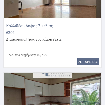
Καλλιθέα - Λόφος Σικελίας
630€
Διαμέρισμα
Προς Ενοικίαση 72τμ.
Τελευταία ενημέρωση: 7/8/2026
ΛΕΠΤΟΜΕΡΕΙΕΣ