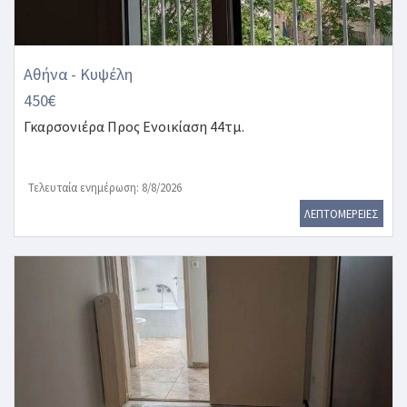
Αθήνα - Κυψέλη
450€
Γκαρσονιέρα
Προς Ενοικίαση 44τμ.
Τελευταία ενημέρωση: 8/8/2026
ΛΕΠΤΟΜΕΡΕΙΕΣ