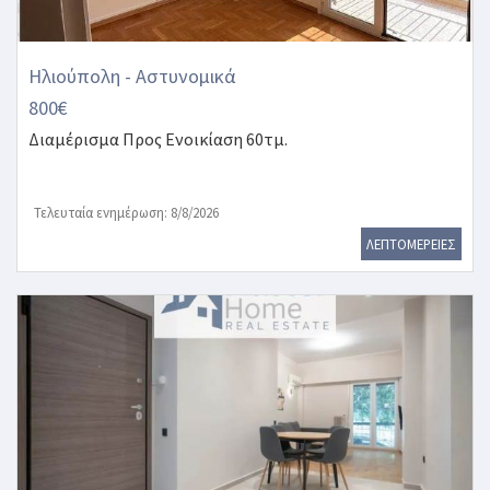
Ηλιούπολη - Αστυνομικά
800€
Διαμέρισμα
Προς Ενοικίαση 60τμ.
Τελευταία ενημέρωση: 8/8/2026
ΛΕΠΤΟΜΕΡΕΙΕΣ