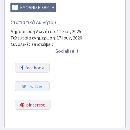
ΕΜΦΆΝΙΣΗ ΧΆΡΤΗ
Στατιστικά Ακινήτου
Δημοσίευση Ακινήτου: 11 Σεπ, 2025
Τελευταία ενημέρωση: 17 Ιουν, 2026
Συνολικές επισκέψεις:
Socialize it
facebook
twitter
pinterest