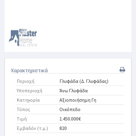
Χαρακτηριστικά
Περιοχή
Γλυφάδα (Δ. Γλυφάδας)
Υποπεριοχή
Άνω Γλυφάδα
Κατηγορία
Αξιοποιήσημη Γη
Τύπος
Οικόπεδο
Τιμή
1.450.000€
Εμβαδόν (τ.μ.)
820