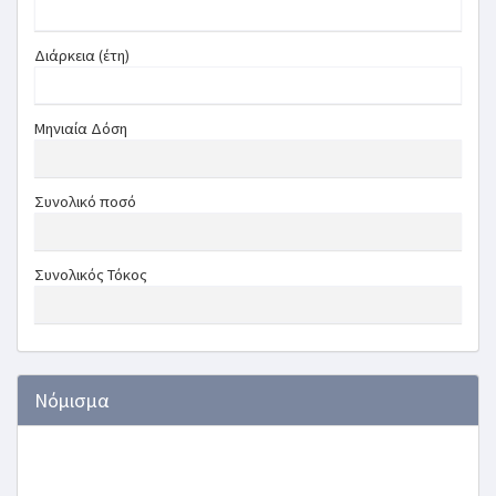
Διάρκεια (έτη)
Μηνιαία Δόση
Συνολικό ποσό
Συνολικός Τόκος
Νόμισμα