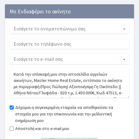
Με Ενδιαφέρει το ακίνητο
*
*
Δέχομαι η συγκεκριμένη εταιρεία να αποθηκεύσει τα
στοιχεία μου για την επικοινωνία και την μελλοντική
ενημέρωση μου
Αποστολή και στο e-mail μου