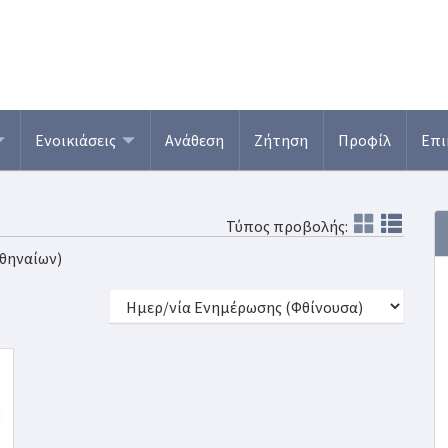
Ενοικιάσεις
Ανάθεση
Ζήτηση
Προφίλ
Επι
Τύπος προβολής:
Αθηναίων)