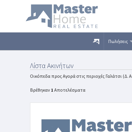
Πωλήσεις
Λίστα Ακινήτων
Οικόπεδα προς Αγορά στις περιοχές Γαλάτσι (Δ. 
Βρέθηκαν
1
Αποτελέσματα