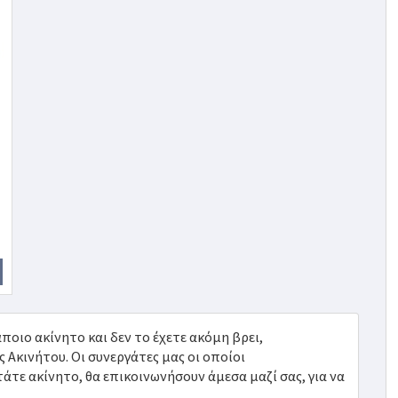
ποιο ακίνητο και δεν το έχετε ακόμη βρει,
κινήτου. Οι συνεργάτες μας οι οποίοι
τε ακίνητο, θα επικοινωνήσουν άμεσα μαζί σας, για να