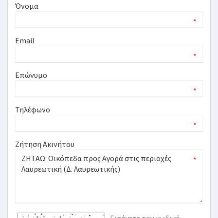
Όνομα
*
Email
*
Επώνυμο
*
Τηλέφωνο
*
Ζήτηση Ακινήτου
*