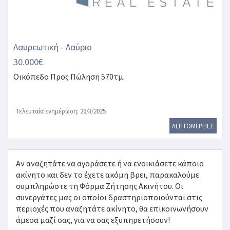
Λαυρεωτική - Λαύριο
30.000€
Οικόπεδο
Προς Πώληση 570τμ.
Τελευταία ενημέρωση: 26/3/2025
ΛΕΠΤΟΜΕΡΕΙΕΣ
Αν αναζητάτε να αγοράσετε ή να ενοικιάσετε κάποιο
ακίνητο και δεν το έχετε ακόμη βρει, παρακαλούμε
συμπληρώστε τη Φόρμα Ζήτησης Ακινήτου. Οι
συνεργάτες μας οι οποίοι δραστηριοποιούνται στις
περιοχές που αναζητάτε ακίνητο, θα επικοινωνήσουν
άμεσα μαζί σας, για να σας εξυπηρετήσουν!