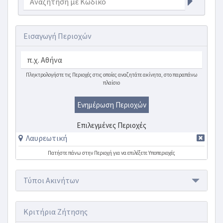
Εισαγωγή Περιοχών
Πληκτρολογήστε τις Περιοχές στις οποίες αναζητάτε ακίνητα, στο παραπάνω
πλαίσιο
Ενημέρωση Περιοχών
Επιλεγμένες Περιοχές
Λαυρεωτική
Πατήστε πάνω στην Περιοχή για να επιλέξετε Υποπεριοχές
Τύποι Ακινήτων
Κριτήρια Ζήτησης