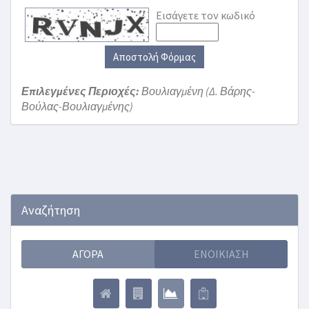
Εισάγετε τον κωδικό
Αποστολή Φόρμας
Επιλεγμένες Περιοχές:
Βουλιαγμένη (Δ. Βάρης-
Βούλας-Βουλιαγμένης)
Αναζήτηση
ΑΓΟΡΆ
ΕΝΟΙΚΊΑΣΗ