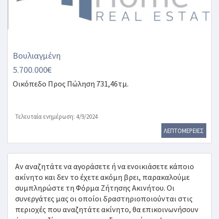
Βουλιαγμένη
5.700.000€
Οικόπεδο
Προς Πώληση 731,46τμ.
Τελευταία ενημέρωση: 4/9/2024
ΛΕΠΤΟΜΕΡΕΙΕΣ
Αν αναζητάτε να αγοράσετε ή να ενοικιάσετε κάποιο
ακίνητο και δεν το έχετε ακόμη βρει, παρακαλούμε
συμπληρώστε τη Φόρμα Ζήτησης Ακινήτου. Οι
συνεργάτες μας οι οποίοι δραστηριοποιούνται στις
περιοχές που αναζητάτε ακίνητο, θα επικοινωνήσουν