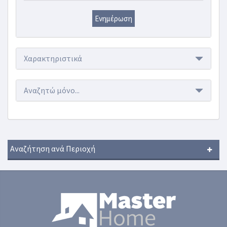
Ενημέρωση
Χαρακτηριστικά
Αναζητώ μόνο...
Αναζήτηση ανά Περιοχή