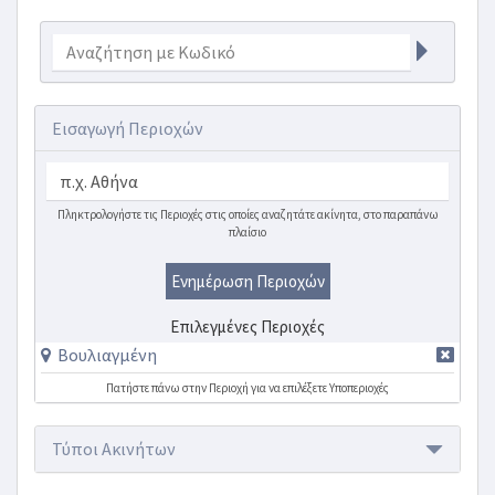
Εισαγωγή Περιοχών
Πληκτρολογήστε τις Περιοχές στις οποίες αναζητάτε ακίνητα, στο παραπάνω
πλαίσιο
Ενημέρωση Περιοχών
Επιλεγμένες Περιοχές
Βουλιαγμένη
Πατήστε πάνω στην Περιοχή για να επιλέξετε Υποπεριοχές
Τύποι Ακινήτων