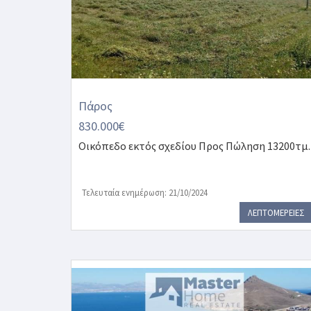
Πάρος
830.000€
Οικόπεδο εκτός σχεδίου
Προς Πώληση 13200τμ.
Τελευταία ενημέρωση: 21/10/2024
ΛΕΠΤΟΜΕΡΕΙΕΣ