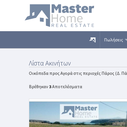
Πωλήσεις
Λίστα Ακινήτων
Οικόπεδα προς Αγορά στις περιοχές Πάρος (Δ. Π
Βρέθηκαν
3
Αποτελέσματα