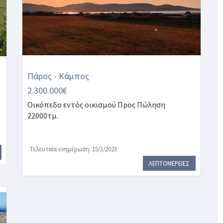
Πάρος - Κάμπος
2.300.000€
Οικόπεδο εντός οικισμού
Προς Πώληση
22000τμ.
Τελευταία ενημέρωση: 15/3/2023
ΛΕΠΤΟΜΕΡΕΙΕΣ