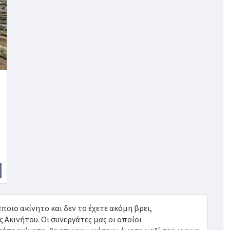
ποιο ακίνητο και δεν το έχετε ακόμη βρει,
κινήτου. Οι συνεργάτες μας οι οποίοι